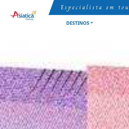
Especialista em to
DESTINOS