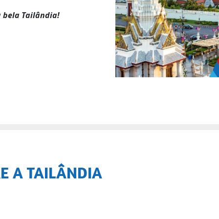
 bela Tailândia!
E A TAILÂNDIA