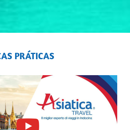
CAS PRÁTICAS