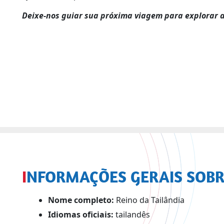
Deixe-nos guiar sua próxima viagem para explorar a
INFORMAÇÕES GERAIS SOBR
Nome completo:
Reino da Tailândia
Idiomas oficiais:
tailandês