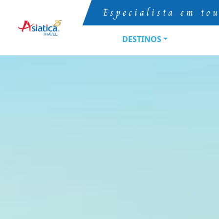
Especialista em to
DESTINOS