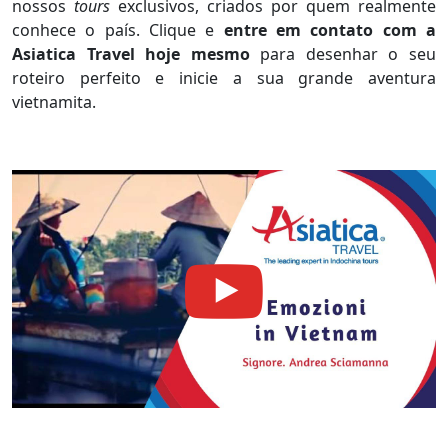
nossos
tours
exclusivos, criados por quem realmente
conhece o país. Clique e
entre em contato com a
Asiatica Travel hoje mesmo
para desenhar o seu
roteiro perfeito e inicie a sua grande aventura
vietnamita.