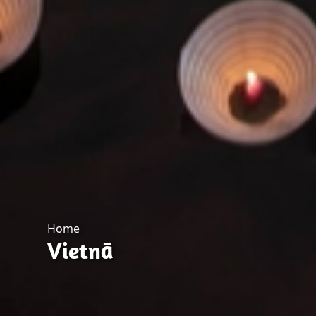
Home
Vietnã