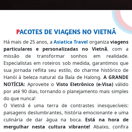
PACOTES DE VIAGENS NO VIETNÃ
Há mais de 25 anos, a
Asiatica Travel
organiza
viagens
particulares e personalizadas no Vietnã
, com a
missão de transformar sonhos em realidade.
Especialistas em roteiros sob medida, garantimos que
sua jornada reflita seu estilo, do charme histórico de
Hanói à beleza natural da Baía de Halong.
A GRANDE
NOTÍCIA:
Aproveite o
Visto Eletrônico (e-Visa)
válido
por até 90 dias, tornando o planejamento mais simples
do que nunca!
O Vietnã é uma terra de contrastes inesquecíveis:
paisagens deslumbrantes, história emocionante e uma
culinária de dar água na boca.
Está na hora de
mergulhar nesta cultura vibrante!
Abaixo, confira