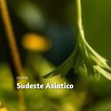
Home
Sudeste Asiatico