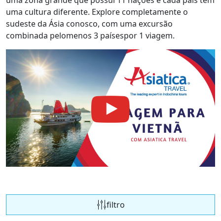
uma cultura diferente. Explore completamente o
sudeste da Ásia conosco, com uma excursão
combinada pelomenos 3 paísespor 1 viagem.
filtro