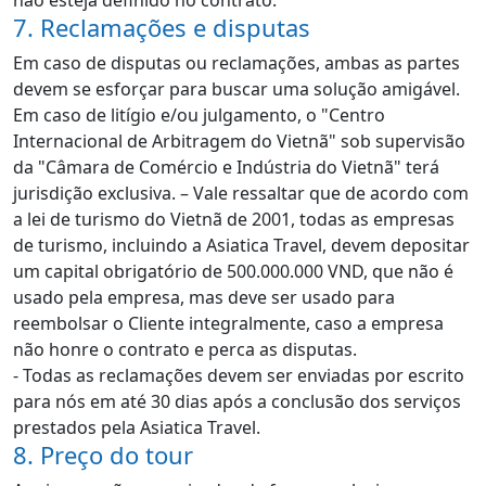
não esteja definido no contrato.
7. Reclamações e disputas
Em caso de disputas ou reclamações, ambas as partes
devem se esforçar para buscar uma solução amigável.
Em caso de litígio e/ou julgamento, o "Centro
Internacional de Arbitragem do Vietnã" sob supervisão
da "Câmara de Comércio e Indústria do Vietnã" terá
jurisdição exclusiva. – Vale ressaltar que de acordo com
a lei de turismo do Vietnã de 2001, todas as empresas
de turismo, incluindo a Asiatica Travel, devem depositar
um capital obrigatório de 500.000.000 VND, que não é
usado pela empresa, mas deve ser usado para
reembolsar o Cliente integralmente, caso a empresa
não honre o contrato e perca as disputas.
- Todas as reclamações devem ser enviadas por escrito
para nós em até 30 dias após a conclusão dos serviços
prestados pela Asiatica Travel.
8. Preço do tour