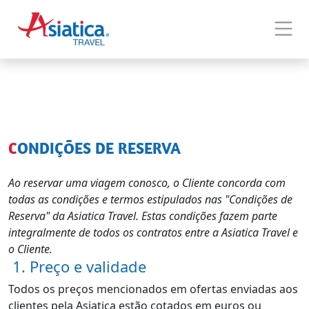
Home
Condições de Reserva
Condições de Reserva
CONDIÇÕES DE RESERVA
Ao reservar uma viagem conosco, o Cliente concorda com
todas as condições e termos estipulados nas "Condições de
Reserva" da Asiatica Travel. Estas condições fazem parte
integralmente de todos os contratos entre a Asiatica Travel e
o Cliente.
1. Preço e validade
Todos os preços mencionados em ofertas enviadas aos
clientes pela Asiatica estão cotados em euros ou