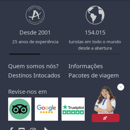
Desde 2001
154.015
25 anos de experiência
turistas em todo o mundo
desde a abertura
Quem somos nós?
Informações
Destinos Intocados
Pacotes de viagem
Revise-nos em