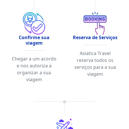
Confirme sua
Reserva de Serviços
viagem
Asiatica Travel
Chegar a um acordo
reserva todos os
e nos autoriza a
serviços para a sua
organizar a sua
viagem
viagem