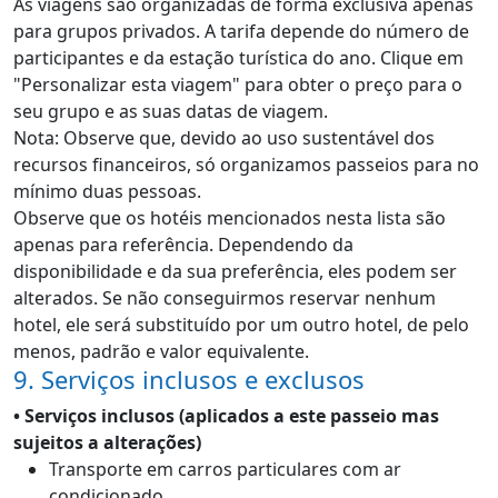
As viagens são organizadas de forma exclusiva apenas
para grupos privados. A tarifa depende do número de
participantes e da estação turística do ano. Clique em
"Personalizar esta viagem" para obter o preço para o
seu grupo e as suas datas de viagem.
Nota: Observe que, devido ao uso sustentável dos
recursos financeiros, só organizamos passeios para no
mínimo duas pessoas.
Observe que os hotéis mencionados nesta lista são
apenas para referência. Dependendo da
disponibilidade e da sua preferência, eles podem ser
alterados. Se não conseguirmos reservar nenhum
hotel, ele será substituído por um outro hotel, de pelo
menos, padrão e valor equivalente.
9. Serviços inclusos e exclusos
•
Serviços inclusos (aplicados a este passeio mas
sujeitos a alterações)
Transporte em carros particulares com ar
condicionado