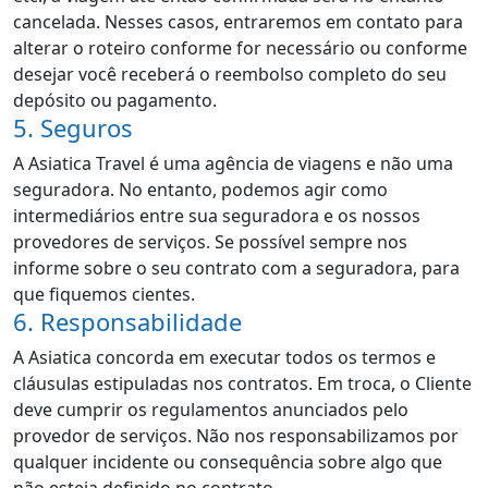
cancelada. Nesses casos, entraremos em contato para
alterar o roteiro conforme for necessário ou conforme
desejar você receberá o reembolso completo do seu
depósito ou pagamento.
5. Seguros
A Asiatica Travel é uma agência de viagens e não uma
seguradora. No entanto, podemos agir como
intermediários entre sua seguradora e os nossos
provedores de serviços. Se possível sempre nos
informe sobre o seu contrato com a seguradora, para
que fiquemos cientes.
6. Responsabilidade
A Asiatica concorda em executar todos os termos e
cláusulas estipuladas nos contratos. Em troca, o Cliente
deve cumprir os regulamentos anunciados pelo
provedor de serviços. Não nos responsabilizamos por
qualquer incidente ou consequência sobre algo que