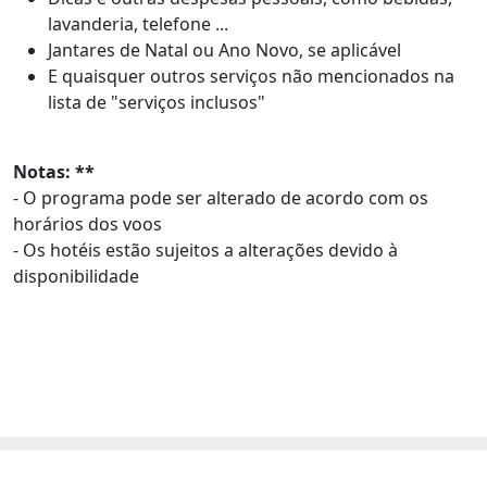
lavanderia, telefone ...
Jantares de Natal ou Ano Novo, se aplicável
E quaisquer outros serviços não mencionados na
lista de "serviços inclusos"
Notas: **
- O programa pode ser alterado de acordo com os
horários dos voos
- Os hotéis estão sujeitos a alterações devido à
disponibilidade