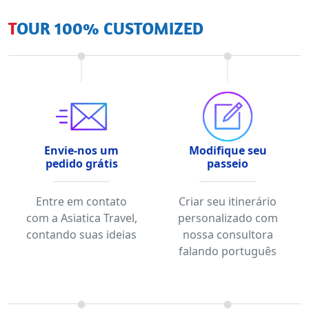
TOUR 100% CUSTOMIZED
Envie-nos um
Modifique seu
pedido grátis
passeio
Entre em contato
Criar seu itinerário
com a Asiatica Travel,
personalizado com
contando suas ideias
nossa consultora
falando português