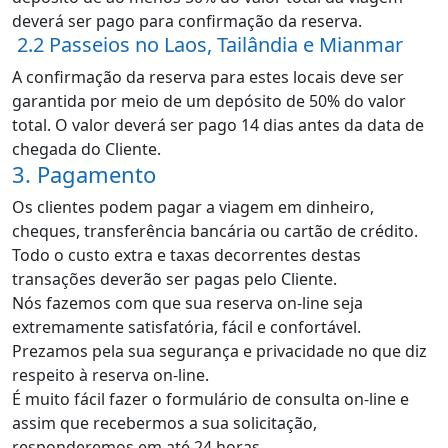
deverá ser pago para confirmação da reserva.
2.2 Passeios no Laos, Tailândia e Mianmar
A confirmação da reserva para estes locais deve ser
garantida por meio de um depósito de 50% do valor
total. O valor deverá ser pago 14 dias antes da data de
chegada do Cliente.
3. Pagamento
Os clientes podem pagar a viagem em dinheiro,
cheques, transferência bancária ou cartão de crédito.
Todo o custo extra e taxas decorrentes destas
transações deverão ser pagas pelo Cliente.
Nós fazemos com que sua reserva on-line seja
extremamente satisfatória, fácil e confortável.
Prezamos pela sua segurança e privacidade no que diz
respeito à reserva on-line.
É muito fácil fazer o formulário de consulta on-line e
assim que recebermos a sua solicitação,
responderemos em até 24 horas.