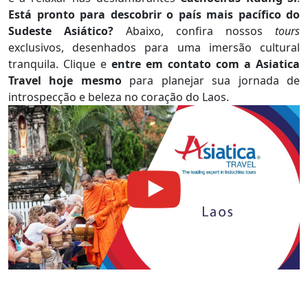
Está pronto para descobrir o país mais pacífico do
Sudeste Asiático?
Abaixo, confira nossos
tours
exclusivos, desenhados para uma imersão cultural
tranquila. Clique e
entre em contato com a Asiatica
Travel hoje mesmo
para planejar sua jornada de
introspecção e beleza no coração do Laos.