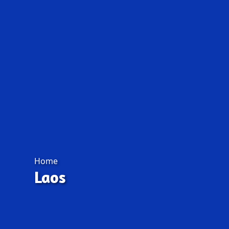
Home
Laos