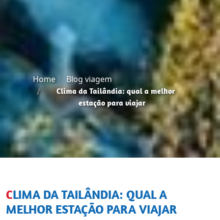
Home
Blog viagem
Clima da Tailândia: qual a melhor
estação para viajar
CLIMA DA TAILÂNDIA: QUAL A
MELHOR ESTAÇÃO PARA VIAJAR