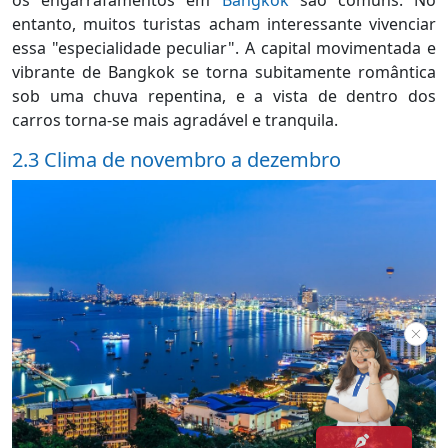
entanto, muitos turistas acham interessante vivenciar
essa "especialidade peculiar". A capital movimentada e
vibrante de Bangkok se torna subitamente romântica
sob uma chuva repentina, e a vista de dentro dos
carros torna-se mais agradável e tranquila.
2.3 Clima de novembro a dezembro