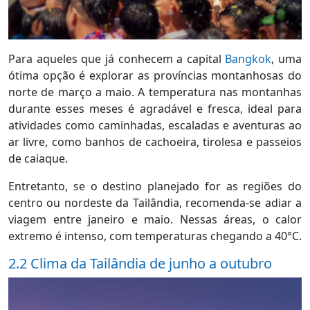
Para aqueles que já conhecem a capital
Bangkok
, uma
ótima opção é explorar as províncias montanhosas do
norte de março a maio. A temperatura nas montanhas
durante esses meses é agradável e fresca, ideal para
atividades como caminhadas, escaladas e aventuras ao
ar livre, como banhos de cachoeira, tirolesa e passeios
de caiaque.
Entretanto, se o destino planejado for as regiões do
centro ou nordeste da Tailândia, recomenda-se adiar a
viagem entre janeiro e maio. Nessas áreas, o calor
extremo é intenso, com temperaturas chegando a 40°C.
2.2 Clima da Tailândia de junho a outubro