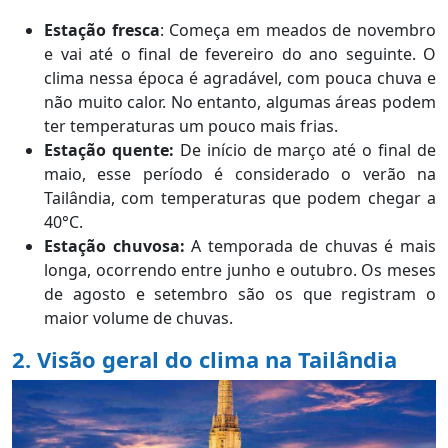
Estação fresca
: Começa em meados de novembro
e vai até o final de fevereiro do ano seguinte. O
clima nessa época é agradável, com pouca chuva e
não muito calor. No entanto, algumas áreas podem
ter temperaturas um pouco mais frias.
Estação quente:
De início de março até o final de
maio, esse período é considerado o verão na
Tailândia, com temperaturas que podem chegar a
40°C.
Estação chuvosa:
A temporada de chuvas é mais
longa, ocorrendo entre junho e outubro. Os meses
de agosto e setembro são os que registram o
maior volume de chuvas.
2. Visão geral do clima na Tailândia