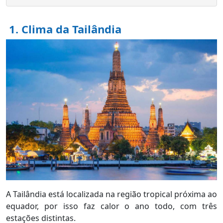
1. Clima da Tailândia
A Tailândia está localizada na região tropical próxima ao
equador, por isso faz calor o ano todo, com três
estações distintas.