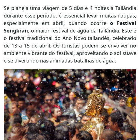
Se planeja uma viagem de 5 dias e 4 noites à Tailândia
durante esse período, é essencial levar muitas roupas,
especialmente em abril, quando ocorre
o Festival
Songkran
, o maior festival de água da Tailândia. Este é
o festival tradicional do Ano Novo tailandês, celebrado
de 13 a 15 de abril. Os turistas podem se envolver no
ambiente vibrante do festival, aproveitando o sol suave
e se divertindo nas animadas batalhas de água.