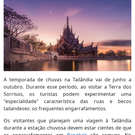
A temporada de chuvas na Tailândia vai de junho a
outubro. Durante esse período, ao visitar a Terra dos
Sorrisos, os turistas podem experimentar uma
"especialidade" característica das ruas e becos
tailandeses: os frequentes engarrafamentos.
Os visitantes que planejam uma viagem à Tailândia
durante a estação chuvosa devem estar cientes de que
os engarrafamentos em
Bangkok
são comuns. No