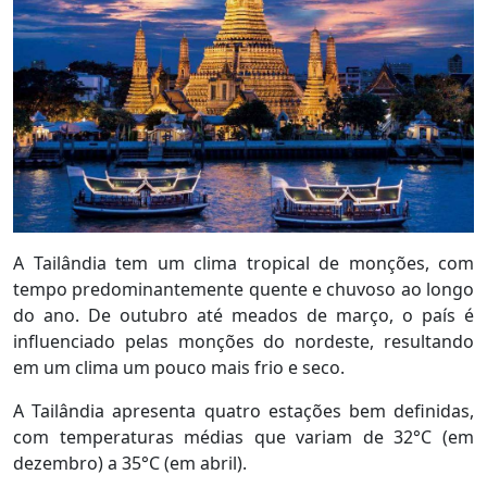
A Tailândia tem um clima tropical de monções, com
tempo predominantemente quente e chuvoso ao longo
do ano. De outubro até meados de março, o país é
influenciado pelas monções do nordeste, resultando
em um clima um pouco mais frio e seco.
A Tailândia apresenta quatro estações bem definidas,
com temperaturas médias que variam de 32°C (em
dezembro) a 35°C (em abril).