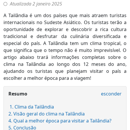
Atualizada
2 janeiro 2025
A Tailândia é um dos países que mais atraem turistas
internacionais no Sudeste Asiático. Os turistas terão a
oportunidade de explorar e descobrir a rica cultura
tradicional e desfrutar da culinária diversificada e
especial do país. A Tailândia tem um clima tropical, o
que significa que o tempo não é muito imprevisível. O
artigo abaixo trará informações completas sobre o
clima na Tailândia ao longo dos 12 meses do ano,
ajudando os turistas que planejam visitar o país a
escolher a melhor época para a viagem!
Resumo
esconder
1. Clima da Tailândia
2. Visão geral do clima na Tailândia
4. Qual a melhor época para visitar a Tailândia?
5. Conclusão