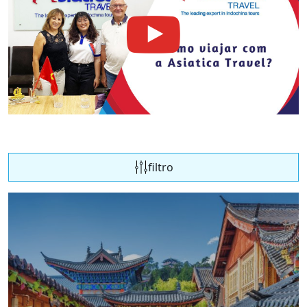
filtro