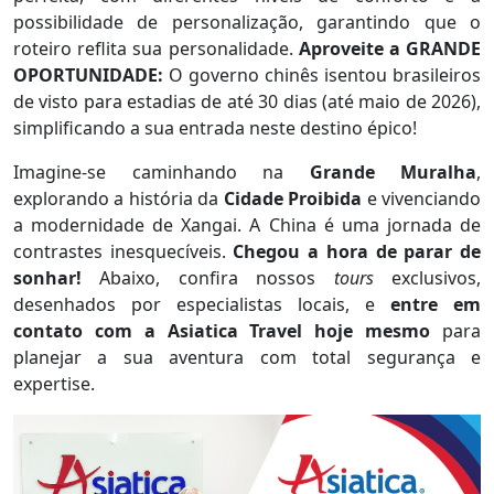
possibilidade de personalização, garantindo que o
roteiro reflita sua personalidade.
Aproveite a GRANDE
OPORTUNIDADE:
O governo chinês isentou brasileiros
de visto para estadias de até 30 dias (até maio de 2026),
simplificando a sua entrada neste destino épico!
Imagine-se caminhando na
Grande Muralha
,
explorando a história da
Cidade Proibida
e vivenciando
a modernidade de Xangai. A China é uma jornada de
contrastes inesquecíveis.
Chegou a hora de parar de
sonhar!
Abaixo, confira nossos
tours
exclusivos,
desenhados por especialistas locais, e
entre em
contato com a Asiatica Travel hoje mesmo
para
planejar a sua aventura com total segurança e
expertise.