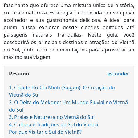
fascinante que oferece uma mistura única de história,
cultura e natureza. Esta região, conhecida por seu povo
acolhedor e sua gastronomia deliciosa, é ideal para
quem busca explorar desde cidades agitadas até
paisagens naturais tranquilas. Neste guia, você
descobrirá os principais destinos e atrações do Vietnã
do Sul, junto com recomendações para aproveitar ao
máximo sua viagem.
Resumo
esconder
1, Cidade Ho Chi Minh (Saigon): O Coração do
Vietnã do Sul
2, O Delta do Mekong: Um Mundo Fluvial no Vietnã
do Sul
3, Praias e Natureza no Vietnã do Sul
4, Cultura e Tradições do Sul do Vietnã
Por que Visitar o Sul do Vietnã?