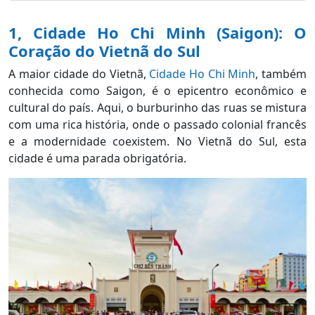
1, Cidade Ho Chi Minh (Saigon): O
Coração do Vietnã do Sul
A maior cidade do Vietnã,
Cidade Ho Chi Minh
, também
conhecida como Saigon, é o epicentro econômico e
cultural do país. Aqui, o burburinho das ruas se mistura
com uma rica história, onde o passado colonial francês
e a modernidade coexistem. No Vietnã do Sul, esta
cidade é uma parada obrigatória.