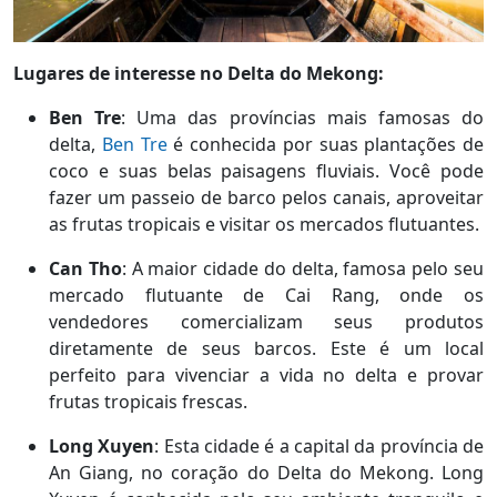
Lugares de interesse no Delta do Mekong:
Ben Tre
: Uma das províncias mais famosas do
delta,
Ben Tre
é conhecida por suas plantações de
coco e suas belas paisagens fluviais. Você pode
fazer um passeio de barco pelos canais, aproveitar
as frutas tropicais e visitar os mercados flutuantes.
Can Tho
: A maior cidade do delta, famosa pelo seu
mercado flutuante de Cai Rang, onde os
vendedores comercializam seus produtos
diretamente de seus barcos. Este é um local
perfeito para vivenciar a vida no delta e provar
frutas tropicais frescas.
Long Xuyen
: Esta cidade é a capital da província de
An Giang, no coração do Delta do Mekong. Long