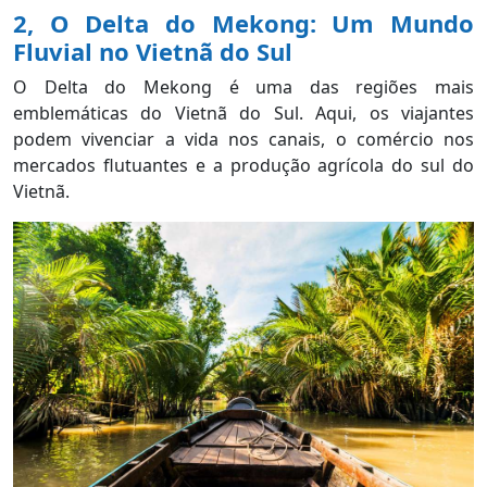
2, O Delta do Mekong: Um Mundo
Fluvial no Vietnã do Sul
O
Delta do Mekong é uma das regiões mais
emblemáticas do Vietnã do Sul. Aqui, os viajantes
podem vivenciar a vida nos canais, o comércio nos
mercados flutuantes e a produção agrícola do sul do
Vietnã.