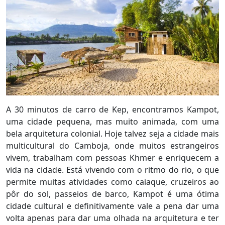
A 30 minutos de carro de Kep, encontramos Kampot,
uma cidade pequena, mas muito animada, com uma
bela arquitetura colonial. Hoje talvez seja a cidade mais
multicultural do Camboja, onde muitos estrangeiros
vivem, trabalham com pessoas Khmer e enriquecem a
vida na cidade. Está vivendo com o ritmo do rio, o que
permite muitas atividades como caiaque, cruzeiros ao
pôr do sol, passeios de barco, Kampot é uma ótima
cidade cultural e definitivamente vale a pena dar uma
volta apenas para dar uma olhada na arquitetura e ter