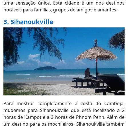
uma sensação única. Esta cidade é um dos destinos
notáveis para famílias, grupos de amigos e amantes.
3. Sihanoukville
Para mostrar completamente a costa do Camboja,
mudamos para Sihanoukville que está localizado a 2
horas de Kampot e a 3 horas de Phnom Penh. Além de
um destino para os mochileiros, Sihanoukville também