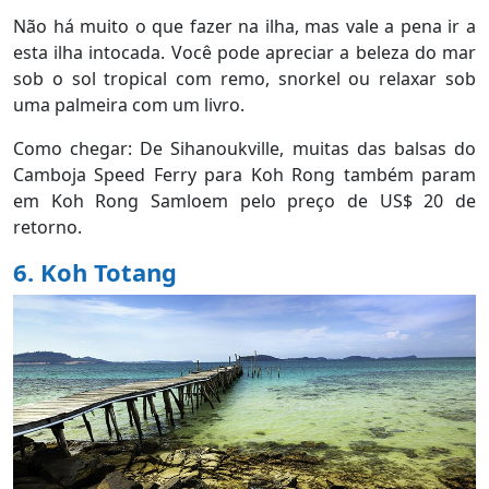
Não há muito o que fazer na ilha, mas vale a pena ir a
esta ilha intocada. Você pode apreciar a beleza do mar
sob o sol tropical com remo, snorkel ou relaxar sob
uma palmeira com um livro.
Como chegar: De Sihanoukville, muitas das balsas do
Camboja Speed ​​Ferry para Koh Rong também param
em Koh Rong Samloem pelo preço de US$ 20 de
retorno.
6. Koh Totang