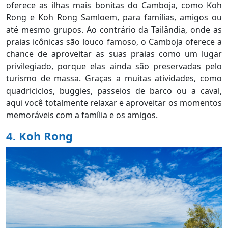
oferece as ilhas mais bonitas do Camboja, como Koh
Rong e Koh Rong Samloem, para famílias, amigos ou
até mesmo grupos. Ao contrário da Tailândia, onde as
praias icônicas são louco famoso, o Camboja oferece a
chance de aproveitar as suas praias como um lugar
privilegiado, porque elas ainda são preservadas pelo
turismo de massa. Graças a muitas atividades, como
quadriciclos, buggies, passeios de barco ou a caval,
aqui você totalmente relaxar e aproveitar os momentos
memoráveis com a família e os amigos.
4. Koh Rong