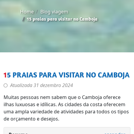
Home
Blog viagem
15 praias para visitar no Camboja
15 PRAIAS PARA VISITAR NO CAMBOJA
Atualizada
31 dezembro 2024
Muitas pessoas nem sabem que o Camboja oferece
ilhas luxuosas e idílicas. As cidades da costa oferecem
uma ampla variedade de atividades para todos os tipos
de orçamento e desejos.