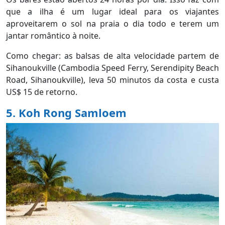
que a ilha é um lugar ideal para os viajantes
aproveitarem o sol na praia o dia todo e terem um
jantar romântico à noite.
Como chegar: as balsas de alta velocidade partem de
Sihanoukville (Cambodia Speed Ferry, Serendipity Beach
Road, Sihanoukville), leva 50 minutos da costa e custa
US$ 15 de retorno.
5. Koh Rong Samloem