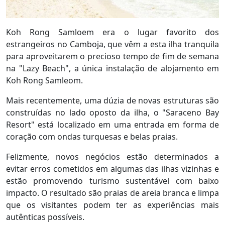
Koh Rong Samloem era o lugar favorito dos
estrangeiros no Camboja, que vêm a esta ilha tranquila
para aproveitarem o precioso tempo de fim de semana
na "Lazy Beach", a única instalação de alojamento em
Koh Rong Samleom.
Mais recentemente, uma dúzia de novas estruturas são
construídas no lado oposto da ilha, o "Saraceno Bay
Resort" está localizado em uma entrada em forma de
coração com ondas turquesas e belas praias.
Felizmente, novos negócios estão determinados a
evitar erros cometidos em algumas das ilhas vizinhas e
estão promovendo turismo sustentável com baixo
impacto. O resultado são praias de areia branca e limpa
que os visitantes podem ter as experiências mais
autênticas possíveis.