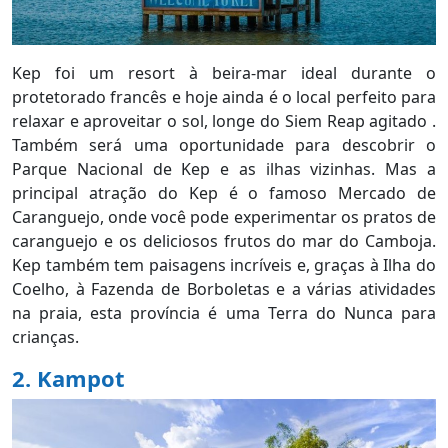
Kep foi um resort à beira-mar ideal durante o
protetorado francês e hoje ainda é o local perfeito para
relaxar e aproveitar o sol, longe do Siem Reap agitado .
Também será uma oportunidade para descobrir o
Parque Nacional de Kep e as ilhas vizinhas. Mas a
principal atração do Kep é o famoso Mercado de
Caranguejo, onde você pode experimentar os pratos de
caranguejo e os deliciosos frutos do mar do Camboja.
Kep também tem paisagens incríveis e, graças à Ilha do
Coelho, à Fazenda de Borboletas e a várias atividades
na praia, esta província é uma Terra do Nunca para
crianças.
2. Kampot