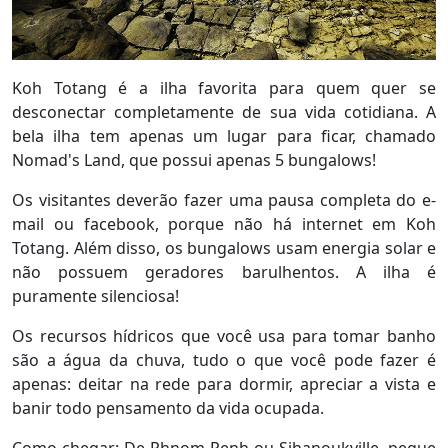
Koh Totang é a ilha favorita para quem quer se
desconectar completamente de sua vida cotidiana. A
bela ilha tem apenas um lugar para ficar, chamado
Nomad's Land, que possui apenas 5 bungalows!
Os visitantes deverão fazer uma pausa completa do e-
mail ou facebook, porque não há internet em Koh
Totang. Além disso, os bungalows usam energia solar e
não possuem geradores barulhentos. A ilha é
puramente silenciosa!
Os recursos hídricos que você usa para tomar banho
são a água da chuva, tudo o que você pode fazer é
apenas: deitar na rede para dormir, apreciar a vista e
banir todo pensamento da vida ocupada.