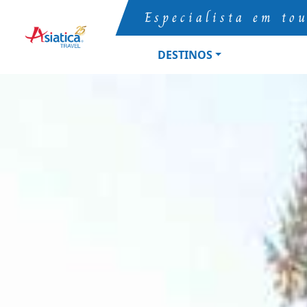
Especialista em to
DESTINOS