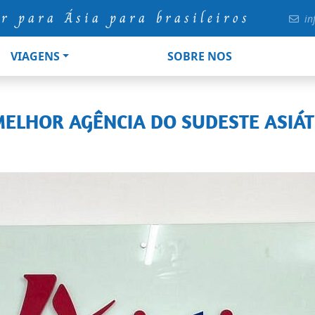
ur para Ásia para brasileiros
in
VIAGENS
SOBRE NOS
 MELHOR AGÊNCIA DO SUDESTE ASIÁT