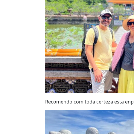
Recomendo com toda certeza esta enpr