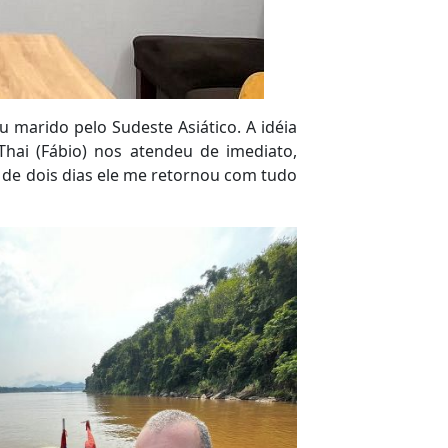
 marido pelo Sudeste Asiático. A idéia
hai (Fábio) nos atendeu de imediato,
 de dois dias ele me retornou com tudo