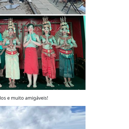
os e muito amigáveis!