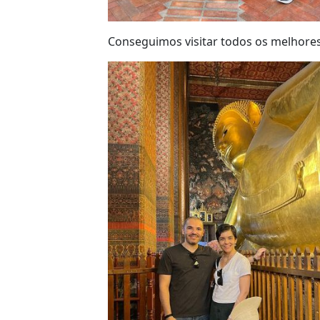
Conseguimos visitar todos os melhores 