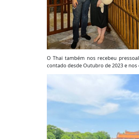
O Thai também nos recebeu pressoa
contado desde Outubro de 2023 e nos 