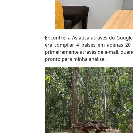
Encontrei a Asiática através do Googl
era compilar 4 países em apenas 20 
primeiramente através de e-mail, quan
pronto para minha análise.