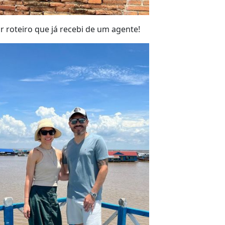
r roteiro que já recebi de um agente!