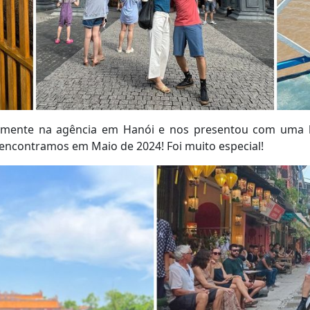
lmente na agência em Hanói e nos presentou com uma l
encontramos em Maio de 2024! Foi muito especial!