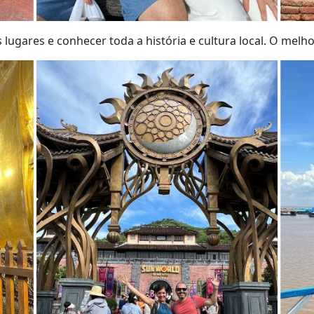
lugares e conhecer toda a história e cultura local. O melho