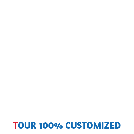
TOUR 100% CUSTOMIZED