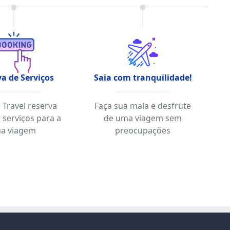
a de Serviços
Saia com tranquilidade!
a Travel reserva
Faça sua mala e desfrute
 serviços para a
de uma viagem sem
ua viagem
preocupações