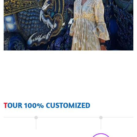
TOUR 100% CUSTOMIZED