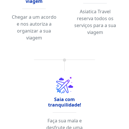
viagem
Asiatica Travel
Chegar a um acordo
reserva todos os
e nos autoriza a
serviços para a sua
organizar a sua
viagem
viagem
Saia com
tranquilidade!
Faça sua mala e
desfrute de uma