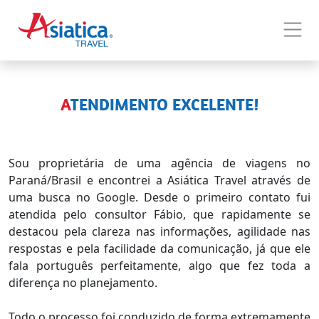
ATENDIMENTO EXCELENTE!
Sou proprietária de uma agência de viagens no
Paraná/Brasil e encontrei a Asiática Travel através de
uma busca no Google. Desde o primeiro contato fui
atendida pelo consultor Fábio, que rapidamente se
destacou pela clareza nas informações, agilidade nas
respostas e pela facilidade da comunicação, já que ele
fala português perfeitamente, algo que fez toda a
diferença no planejamento.
Todo o processo foi conduzido de forma extremamente