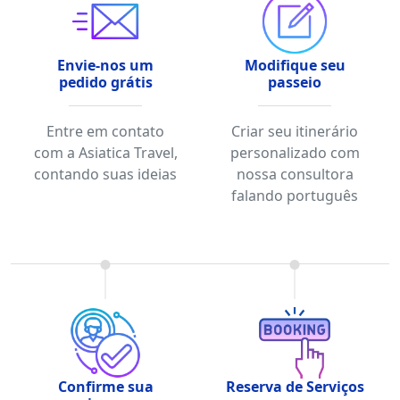
Envie-nos um
Modifique seu
pedido grátis
passeio
Entre em contato
Criar seu itinerário
com a Asiatica Travel,
personalizado com
contando suas ideias
nossa consultora
falando português
Confirme sua
Reserva de Serviços