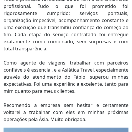
profissional. Tudo o que foi prometido foi
rigorosamente cumprido: serviços pontuais,
organização impecável, acompanhamento constante e
uma execução que transmitiu confiança do começo ao
fim. Cada etapa do serviço contratado foi entregue
exatamente como combinado, sem surpresas e com
total transparência.
Como agente de viagens, trabalhar com parceiros
confiáveis é essencial, e a Asiática Travel, especialmente
através do atendimento do Fábio, superou minhas
expectativas. Foi uma experiência excelente, tanto para
mim quanto para meus clientes.
Recomendo a empresa sem hesitar e certamente
voltarei a trabalhar com eles em minhas próximas
operações pela Ásia. Muito obrigada.