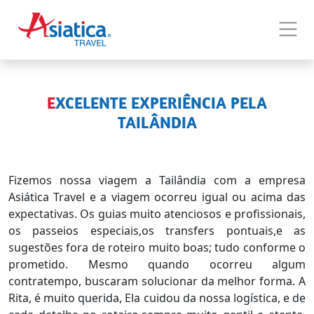
EXCELENTE EXPERIÊNCIA PELA
TAILÂNDIA
Fizemos nossa viagem a Tailândia com a empresa
Asiática Travel e a viagem ocorreu igual ou acima das
expectativas. Os guias muito atenciosos e profissionais,
os passeios especiais,os transfers pontuais,e as
sugestões fora de roteiro muito boas; tudo conforme o
prometido. Mesmo quando ocorreu algum
contratempo, buscaram solucionar da melhor forma. A
Rita, é muito querida, Ela cuidou da nossa logística, e de