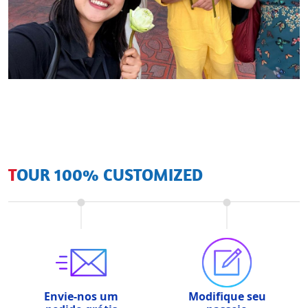
TOUR 100% CUSTOMIZED
Envie-nos um
Modifique seu