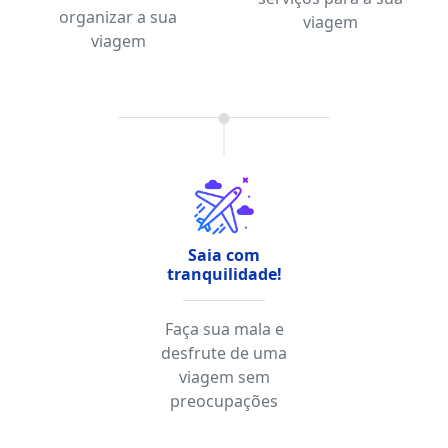
organizar a sua
viagem
viagem
Saia com
tranquilidade!
Faça sua mala e
desfrute de uma
viagem sem
preocupações