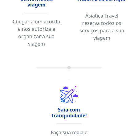
viagem
Asiatica Travel
Chegar a um acordo
reserva todos os
e nos autoriza a
serviços para a sua
organizar a sua
viagem
viagem
Saia com
tranquilidade!
Faça sua mala e