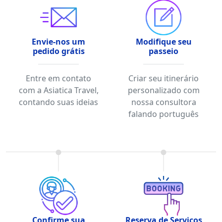
Envie-nos um
Modifique seu
pedido grátis
passeio
Entre em contato
Criar seu itinerário
com a Asiatica Travel,
personalizado com
contando suas ideias
nossa consultora
falando português
Confirme sua
Reserva de Serviços