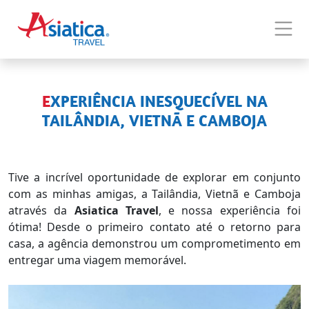
EXPERIÊNCIA INESQUECÍVEL NA
TAILÂNDIA, VIETNÃ E CAMBOJA
Tive a incrível oportunidade de explorar em conjunto
com as minhas amigas, a Tailândia, Vietnã e Camboja
através da
Asiatica Travel
, e nossa experiência foi
ótima! Desde o primeiro contato até o retorno para
casa, a agência demonstrou um comprometimento em
entregar uma viagem memorável.