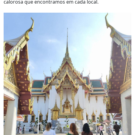
calorosa que encontramos em cada local.