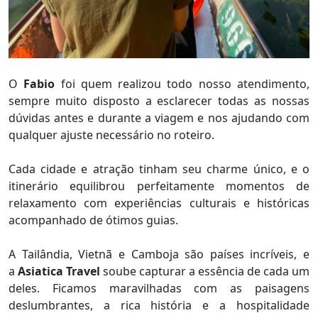
O
Fabio
foi quem realizou todo nosso atendimento,
sempre muito disposto a esclarecer todas as nossas
dúvidas antes e durante a viagem e nos ajudando com
qualquer ajuste necessário no roteiro.
Cada cidade e atração tinham seu charme único, e o
itinerário equilibrou perfeitamente momentos de
relaxamento com experiências culturais e históricas
acompanhado de ótimos guias.
A Tailândia, Vietnã e Camboja são países incríveis, e
a
Asiatica Travel
soube capturar a essência de cada um
deles. Ficamos maravilhadas com as paisagens
deslumbrantes, a rica história e a hospitalidade