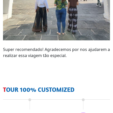
Super recomendado! Agradecemos por nos ajudarem a
realizar essa viagem tão especial.
TOUR 100% CUSTOMIZED