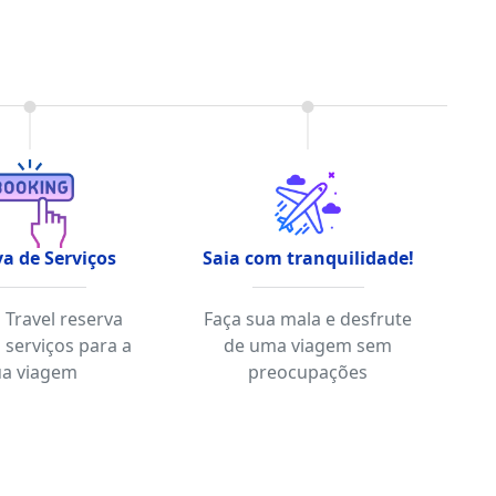
a de Serviços
Saia com tranquilidade!
a Travel reserva
Faça sua mala e desfrute
 serviços para a
de uma viagem sem
ua viagem
preocupações