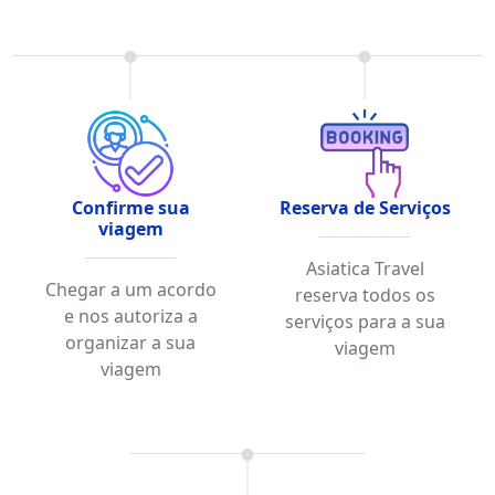
Confirme sua
Reserva de Serviços
viagem
Asiatica Travel
Chegar a um acordo
reserva todos os
e nos autoriza a
serviços para a sua
organizar a sua
viagem
viagem