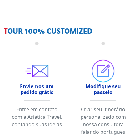
TOUR 100% CUSTOMIZED
Envie-nos um
Modifique seu
pedido grátis
passeio
Entre em contato
Criar seu itinerário
com a Asiatica Travel,
personalizado com
contando suas ideias
nossa consultora
falando português