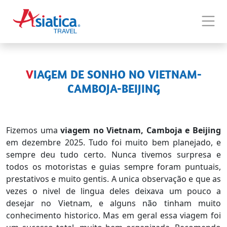
VIAGEM DE SONHO NO VIETNAM-
CAMBOJA-BEIJING
Fizemos uma
viagem no Vietnam, Camboja e Beijing
em dezembre 2025. Tudo foi muito bem planejado, e
sempre deu tudo certo. Nunca tivemos surpresa e
todos os motoristas e guias sempre foram puntuais,
prestativos e muito gentis. A unica observação e que as
vezes o nivel de lingua deles deixava um pouco a
desejar no Vietnam, e alguns não tinham muito
conhecimento historico. Mas em geral essa viagem foi