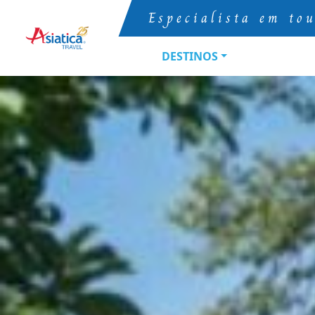
Especialista em to
DESTINOS