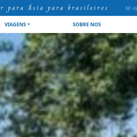
ur para Ásia para brasileiros
in
VIAGENS
SOBRE NOS