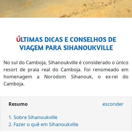
ÚLTIMAS DICAS E CONSELHOS DE
VIAGEM PARA SIHANOUKVILLE
No sul do Camboja, Sihanoukville é considerado o único
resort de praia real do Camboja. Foi renomeado em
homenagem a Norodom Sihanouk, o ex-rei do
Camboja.
Resumo
esconder
1. Sobre Sihanoukville
2. Fazer o quê em Sihanoukville