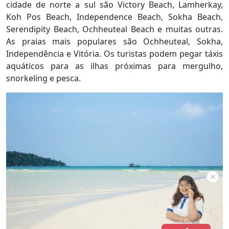
cidade de norte a sul são Victory Beach, Lamherkay,
Koh Pos Beach, Independence Beach, Sokha Beach,
Serendipity Beach, Ochheuteal Beach e muitas outras.
As praias mais populares são Ochheuteal, Sokha,
Independência e Vitória. Os turistas podem pegar táxis
aquáticos para as ilhas próximas para mergulho,
snorkeling e pesca.