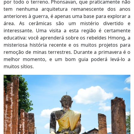
por todo o terreno. Phonsavan, que praticamente não
tem nenhuma arquitetura remanescente dos anos
anteriores à guerra, é apenas uma base para explorar a
área. As cerâmicas são um mistério divertido e
interessante. Uma visita a esta região é certamente
educativa: você aprenderá sobre os rebeldes Hmong, a
misteriosa história recente e os muitos projetos para
remoção de minas terrestres. Durante a primavera é o
melhor momento, e um bom guia poderá levá-lo a
muitos sítios.