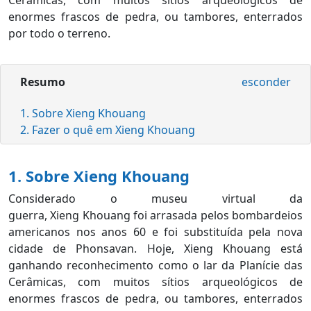
Cerâmicas, com muitos sítios arqueológicos de
enormes frascos de pedra, ou tambores, enterrados
por todo o terreno.
Resumo
esconder
1. Sobre Xieng Khouang
2. Fazer o quê em Xieng Khouang
1. Sobre Xieng Khouang
Considerado o museu virtual da
guerra, Xieng Khouang foi arrasada pelos bombardeios
americanos nos anos 60 e foi substituída pela nova
cidade de Phonsavan. Hoje, Xieng Khouang está
ganhando reconhecimento como o lar da Planície das
Cerâmicas, com muitos sítios arqueológicos de
enormes frascos de pedra, ou tambores, enterrados