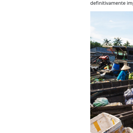
definitivamente im