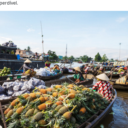
perdível.