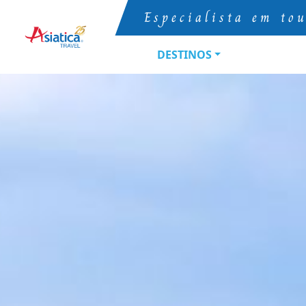
Especialista em to
DESTINOS