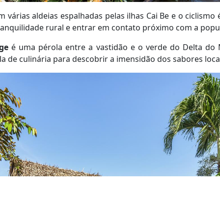
em várias aldeias espalhadas pelas ilhas Cai Be e o ciclism
anquilidade rural e entrar em contato próximo com a popu
ge
é uma pérola entre a vastidão e o verde do Delta do
a de culinária para descobrir a imensidão dos sabores loca