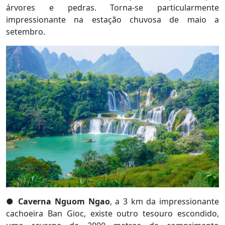
árvores e pedras. Torna-se particularmente
impressionante na estação chuvosa de maio a
setembro.
●
Caverna Nguom Ngao
, a 3 km da impressionante
cachoeira Ban Gioc, existe outro tesouro escondido,