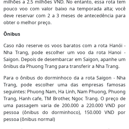
milhões a 2.5 milhões VND. No entanto, essa rota tem
pouco voo com valor baixo na temporada alta; você
deve reservar com 2 a 3 meses de antecedência para
obter o melhor preço.
Ônibus
Caso não reserve os voos baratos com a rota Hanói -
Nha Trang, pode escolher um voo da rota Hanoi -
Saigon. Depois de desembarcar em Saigon, apanhe um
ônibus da Phuong Trang para transferir a Nha Trang.
Para o ônibus do dorminhoco da a rota Saigon - Nha
Trang, pode escolher uma das empresas famosas
seguintes: Phuong Nam, Ha Linh, Nam Phuong, Phuong
Trang, Hanh cafe, TM Brother, Ngoc Trang. O preço de
uma passagem varia de 200.000 a 220.000 VND por
pessoa (ônibus do dorminhoco), 150.000 VND por
pessoa (ônibus normal)