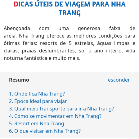
DICAS ÚTEIS DE VIAGEM PARA NHA
TRANG
Abençoada com uma generosa faixa de
areia, Nha Trang oferece as melhores condições para
ótimas férias: resorts de 5 estrelas, águas limpas e
claras, praias deslumbrantes, sol o ano inteiro, vida
noturna fantástica e muito mais.
Resumo
esconder
1. Onde fica Nha Trang?
2. Época ideal para viajar
3. Qual meio transporte para ir a Nha Trang?
4. Como se movimentar em Nha Trang?
5. Resort em Nha Trang
6. O que visitar em Nha Trang?