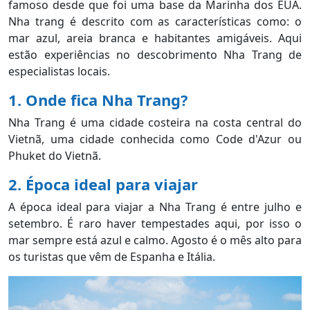
famoso desde que foi uma base da Marinha dos EUA.
Nha trang é descrito com as características como: o
mar azul, areia branca e habitantes amigáveis. Aqui
estão experiências no descobrimento Nha Trang de
especialistas locais.
1. Onde fica Nha Trang?
Nha Trang é uma cidade costeira na costa central do
Vietnã, uma cidade conhecida como Code d'Azur ou
Phuket do Vietnã.
2. Época ideal para viajar
A época ideal para viajar a Nha Trang é entre julho e
setembro. É raro haver tempestades aqui, por isso o
mar sempre está azul e calmo. Agosto é o mês alto para
os turistas que vêm de Espanha e Itália.