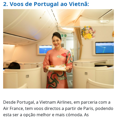
2. Voos de Portugal ao Vietnã:
Desde Portugal, a Vietnam Airlines, em parceria com a
Air France, tem voos directos a partir de Paris, podendo
esta ser a opção melhor e mais cómoda. As