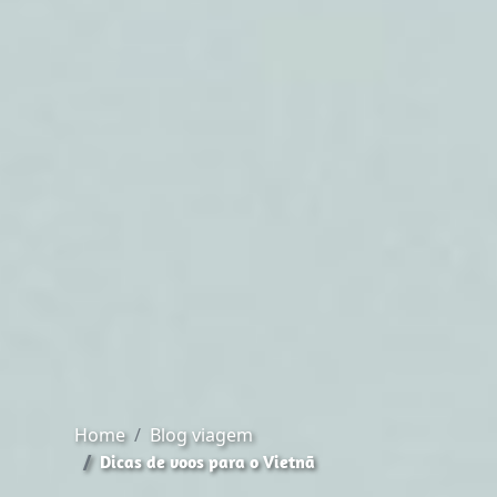
Home
Blog viagem
Dicas de voos para o Vietnã