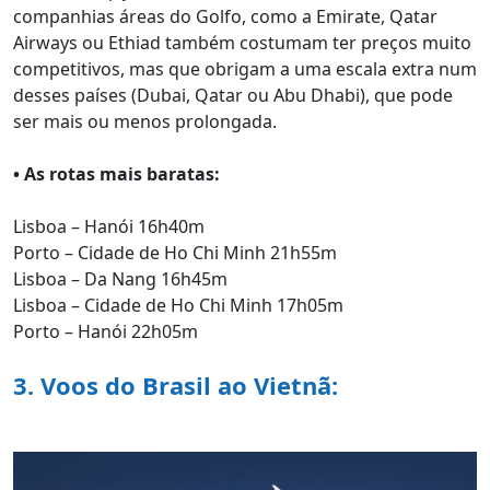
companhias áreas do Golfo, como a Emirate, Qatar
Airways ou Ethiad também costumam ter preços muito
competitivos, mas que obrigam a uma escala extra num
desses países (Dubai, Qatar ou Abu Dhabi), que pode
ser mais ou menos prolongada.
• As rotas mais baratas:
Lisboa – Hanói 16h40m
Porto – Cidade de Ho Chi Minh 21h55m
Lisboa – Da Nang 16h45m
Lisboa – Cidade de Ho Chi Minh 17h05m
Porto – Hanói 22h05m
3. Voos do Brasil ao Vietnã: