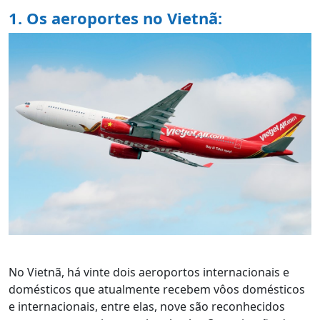
1. Os aeroportes no Vietnã:
No Vietnã, há vinte dois aeroportos internacionais e
domésticos que atualmente recebem vôos domésticos
e internacionais, entre elas, nove são reconhecidos