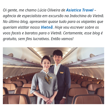
Oi gente, me chamo Lúcia Oliveira de
Asiatica Travel
–
agência de especialista em excursão na Indochina do Vietnã.
No último blog, apresentei quase tudo para os viajantes que
queriam vistitar nosso
Vietnã
. Hoje vou escrever sobre os
voos faceis e baratos para o Vietnã. Certamente, esse blog é
gratuito, sem fins lucrativos. Então vamos!