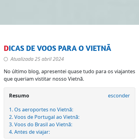
DICAS DE VOOS PARA O VIETNÃ
Atualizada
25 abril 2024
No último blog, apresentei quase tudo para os viajantes
que queriam vistitar nosso Vietnã.
Resumo
esconder
1. Os aeroportes no Vietnã:
2. Voos de Portugal ao Vietnã:
3. Voos do Brasil ao Vietnã:
4. Antes de viajar: