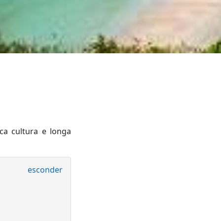
ca cultura e longa
esconder