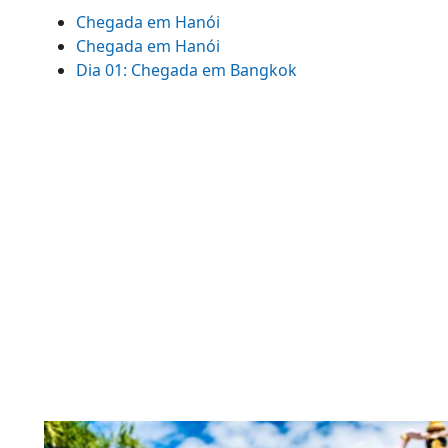
Chegada em Hanói
Chegada em Hanói
Dia 01: Chegada em Bangkok