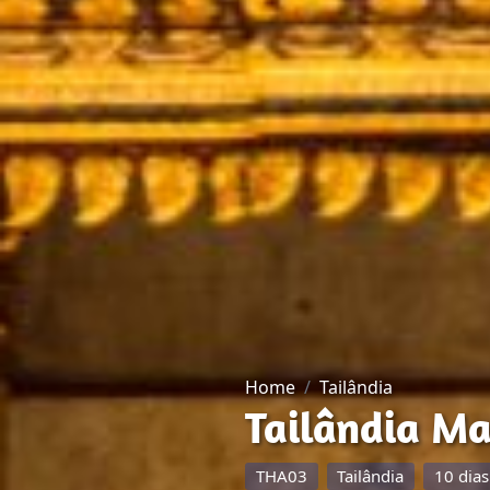
Home
Tailândia
Tailândia Ma
THA03
Tailândia
10 dias