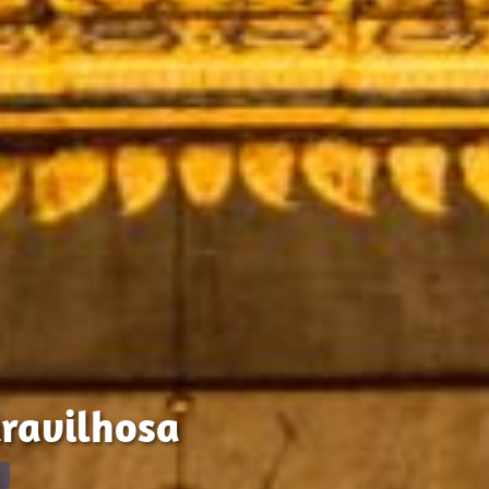
ravilhosa