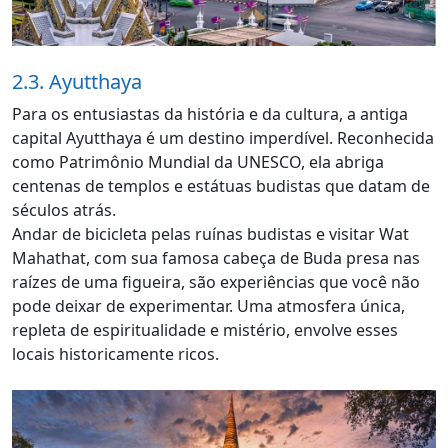
2.3. Ayutthaya
Para os entusiastas da história e da cultura, a antiga
capital Ayutthaya é um destino imperdível. Reconhecida
como Patrimônio Mundial da UNESCO, ela abriga
centenas de templos e estátuas budistas que datam de
séculos atrás.
Andar de bicicleta pelas ruínas budistas e visitar Wat
Mahathat, com sua famosa cabeça de Buda presa nas
raízes de uma figueira, são experiências que você não
pode deixar de experimentar. Uma atmosfera única,
repleta de espiritualidade e mistério, envolve esses
locais historicamente ricos.