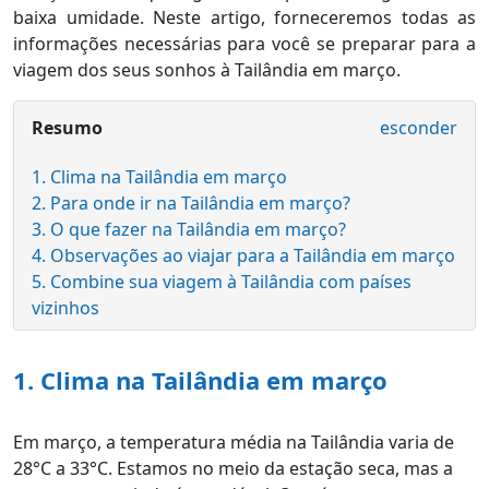
baixa umidade. Neste artigo, forneceremos todas as
informações necessárias para você se preparar para a
viagem dos seus sonhos à Tailândia em março.
Resumo
esconder
1. Clima na Tailândia em março
2. Para onde ir na Tailândia em março?
3. O que fazer na Tailândia em março?
4. Observações ao viajar para a Tailândia em março
5. Combine sua viagem à Tailândia com países
vizinhos
1. Clima na Tailândia em março
Em março, a temperatura média na Tailândia varia de
28°C a 33°C. Estamos no meio da estação seca, mas a