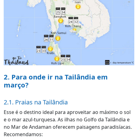
2. Para onde ir na Tailândia em
março?
2.1. Praias na Tailândia
Esse é o destino ideal para aproveitar ao máximo o sol
e o mar azul-turquesa. As ilhas no Golfo da Tailândia e
no Mar de Andaman oferecem paisagens paradisíacas.
Recomendamos: