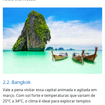
2.2. Bangkok
Vale a pena visitar essa capital animada e agitada em
março. Com sol forte e temperaturas que variam de
25°C a 34°C, o clima é ideal para explorar templos