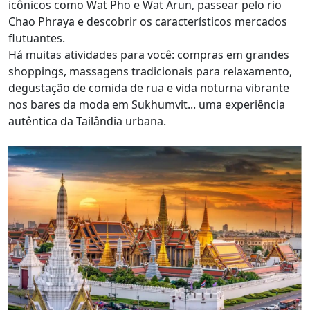
icônicos como Wat Pho e Wat Arun, passear pelo rio
Chao Phraya e descobrir os característicos mercados
flutuantes.
Há muitas atividades para você: compras em grandes
shoppings, massagens tradicionais para relaxamento,
degustação de comida de rua e vida noturna vibrante
nos bares da moda em Sukhumvit... uma experiência
autêntica da Tailândia urbana.