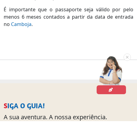
É importante que o passaporte seja válido por pelo
menos 6 meses contados a partir da data de entrada
no
Camboja
.
SIGA O GUIA!
A sua aventura. A nossa experiência.