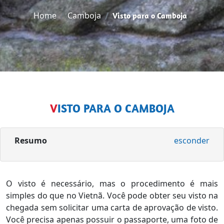
Home
Camboja
Visto para o Camboja
VISTO PARA O CAMBOJA
Resumo
esconder
O visto é necessário, mas o procedimento é mais
simples do que no Vietnã. Você pode obter seu visto na
chegada sem solicitar uma carta de aprovação de visto.
Você precisa apenas possuir o passaporte, uma foto de