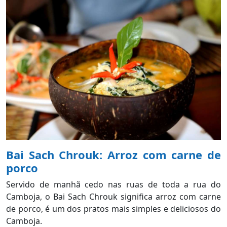
Bai Sach Chrouk: Arroz com carne de
porco
Servido de manhã cedo nas ruas de toda a rua do
Camboja, o Bai Sach Chrouk significa arroz com carne
de porco, é um dos pratos mais simples e deliciosos do
Camboja.