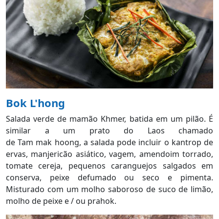
Bok L'hong
Salada verde de mamão Khmer, batida em um pilão. É
similar a um prato do Laos chamado
de Tam mak hoong, a salada pode incluir o kantrop de
ervas, manjericão asiático, vagem, amendoim torrado,
tomate cereja, pequenos caranguejos salgados em
conserva, peixe defumado ou seco e pimenta.
Misturado com um molho saboroso de suco de limão,
molho de peixe e / ou prahok.