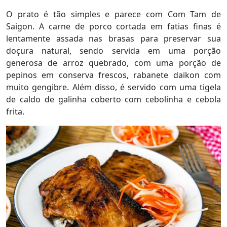
O prato é tão simples e parece com Com Tam de
Saigon. A carne de porco cortada em fatias finas é
lentamente assada nas brasas para preservar sua
doçura natural, sendo servida em uma porção
generosa de arroz quebrado, com uma porção de
pepinos em conserva frescos, rabanete daikon com
muito gengibre. Além disso, é servido com uma tigela
de caldo de galinha coberto com cebolinha e cebola
frita.