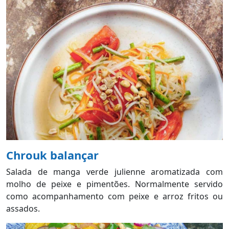
Chrouk balançar
Salada de manga verde julienne aromatizada com
molho de peixe e pimentões. Normalmente servido
como acompanhamento com peixe e arroz fritos ou
assados.