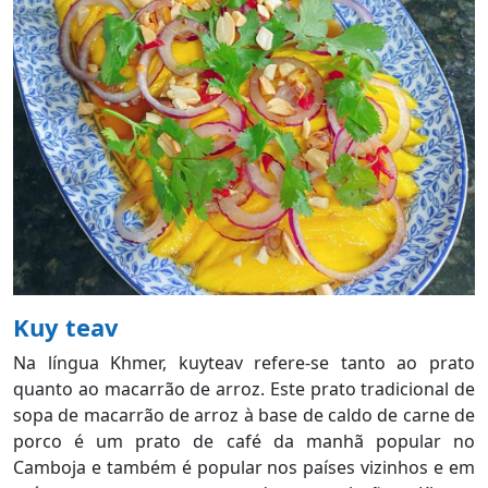
Kuy teav
Na língua Khmer, kuyteav refere-se tanto ao prato
quanto ao macarrão de arroz. Este prato tradicional de
sopa de macarrão de arroz à base de caldo de carne de
porco é um prato de café da manhã popular no
Camboja e também é popular nos países vizinhos e em