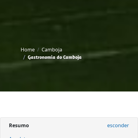
Home
Camboja
Gastronomia do Camboja
Resumo
esconder