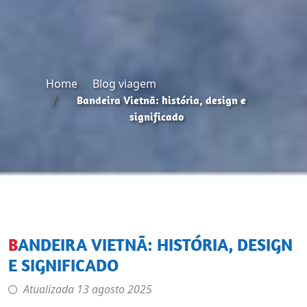
Home
Blog viagem
Bandeira Vietnã: história, design e
significado
BANDEIRA VIETNÃ: HISTÓRIA, DESIGN
E SIGNIFICADO
Atualizada
13 agosto 2025