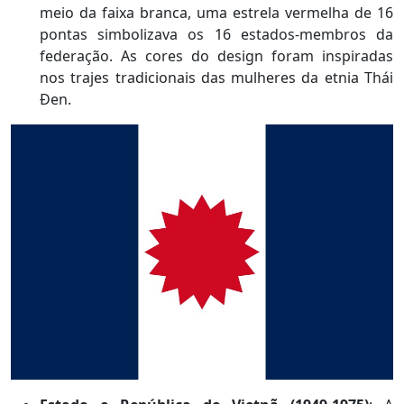
meio da faixa branca, uma estrela vermelha de 16
pontas simbolizava os 16 estados-membros da
federação. As cores do design foram inspiradas
nos trajes tradicionais das mulheres da etnia Thái
Đen.