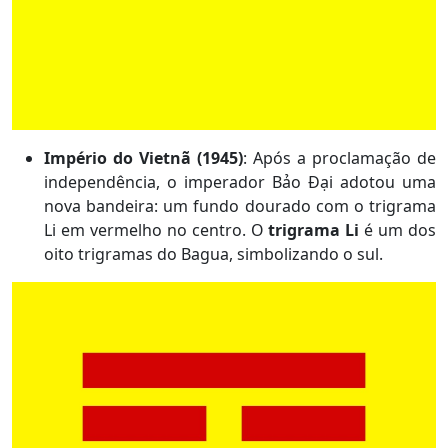
Império do Vietnã (1945)
: Após a proclamação de
independência, o imperador Bảo Đại adotou uma
nova bandeira: um fundo dourado com o trigrama
Li em vermelho no centro. O
trigrama Li
é um dos
oito trigramas do Bagua, simbolizando o sul.