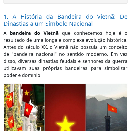
1. A História da Bandeira do Vietnã: De
Dinastias a um Símbolo Nacional
A
bandeira do Vietnã
que conhecemos hoje é o
resultado de uma longa e complexa evolução histórica.
Antes do século XX, o Vietnã não possuía um conceito
de "bandeira nacional" no sentido moderno. Em vez
disso, diversas dinastias feudais e senhores da guerra
utilizavam suas próprias bandeiras para simbolizar
poder e domínio.