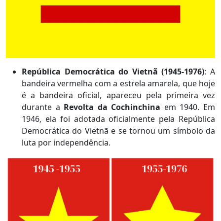
República Democrática do Vietnã (1945-1976)
: A
bandeira vermelha com a estrela amarela, que hoje
é a bandeira oficial, apareceu pela primeira vez
durante a
Revolta da Cochinchina
em 1940. Em
1946, ela foi adotada oficialmente pela República
Democrática do Vietnã e se tornou um símbolo da
luta por independência.