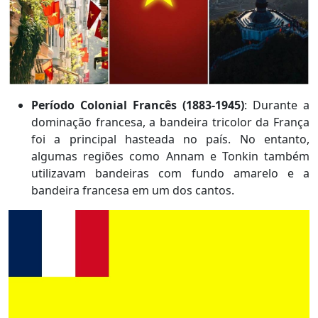
Período Colonial Francês (1883-1945)
: Durante a
dominação francesa, a bandeira tricolor da França
foi a principal hasteada no país. No entanto,
algumas regiões como Annam e Tonkin também
utilizavam bandeiras com fundo amarelo e a
bandeira francesa em um dos cantos.