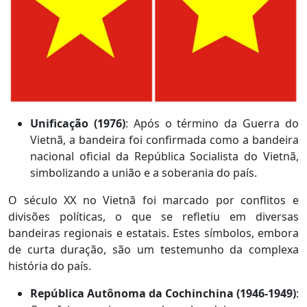
Unificação (1976)
: Após o término da Guerra do
Vietnã, a bandeira foi confirmada como a bandeira
nacional oficial da República Socialista do Vietnã,
simbolizando a união e a soberania do país.
O século XX no Vietnã foi marcado por conflitos e
divisões políticas, o que se refletiu em diversas
bandeiras regionais e estatais. Estes símbolos, embora
de curta duração, são um testemunho da complexa
história do país.
República Autônoma da Cochinchina (1946-1949)
: