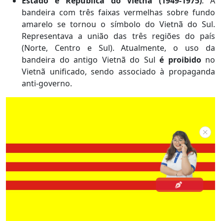
Estado e República do Vietnã (1949-1975)
: A
bandeira com três faixas vermelhas sobre fundo
amarelo se tornou o símbolo do Vietnã do Sul.
Representava a união das três regiões do país
(Norte, Centro e Sul). Atualmente, o uso da
bandeira do antigo Vietnã do Sul
é
proibido
no
Vietnã unificado, sendo associado à propaganda
anti-governo.