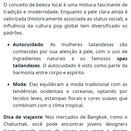
O conceito de beleza local é uma mistura fascinante de
tradição e modernidade. Enquanto a pele clara ainda é
valorizada (historicamente associada ao status social), a
influência da cultura pop global tem diversificado os
padrões.
Autocuidado
: As mulheres tailandesas são
conhecidas por sua atenção à pele, com o uso de
ingredientes naturais e os famosos
spas
tailandeses
. O autocuidado é visto como parte da
harmonia entre corpo e espírito.
Moda
: Elas equilibram a moda tradicional com as
tendências ocidentais e coreanas, optando por
tecidos leves, estampas florais e cores suaves que
combinam com o clima tropical.
Dica de viajante
: Nos mercados de Bangkok, como o
Chatuchak, você pode encontrar jovens designers