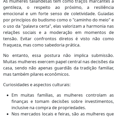
As mulheres tailandesas têm como traços marcantes a
gentileza, o respeito ao próximo, a resiliência
emocional e um forte senso de coletividade. Guiadas
por princípios do budismo como o "caminho do meio" e
o uso da "palavra certa", elas valorizam a harmonia nas
relações sociais e a moderação em momentos de
tensão. Evitar confrontos diretos é visto não como
fraqueza, mas como sabedoria prática.
No entanto, essa postura não implica submissão.
Muitas mulheres exercem papel central nas decisões da
casa, sendo não apenas guardiãs da tradição familiar,
mas também pilares econômicos.
Curiosidades e aspectos culturais:
Em muitas famílias, as mulheres controlam as
finanças e tomam decisões sobre investimentos,
inclusive na compra de propriedades.
Nos mercados locais e feiras, são as mulheres que