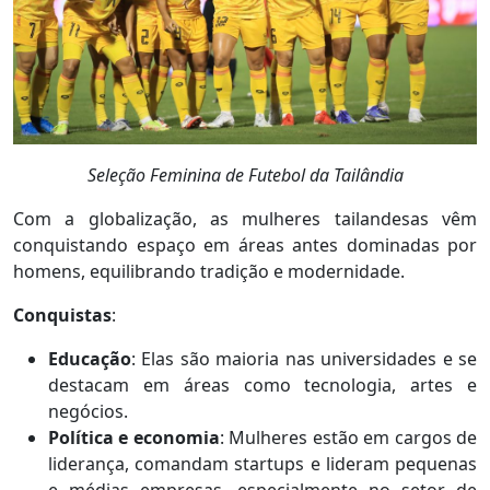
Seleção Feminina de Futebol da Tailândia
Com a globalização, as mulheres tailandesas vêm
conquistando espaço em áreas antes dominadas por
homens, equilibrando tradição e modernidade.
Conquistas
:
Educação
: Elas são maioria nas universidades e se
destacam em áreas como tecnologia, artes e
negócios.
Política e economia
: Mulheres estão em cargos de
liderança, comandam startups e lideram pequenas