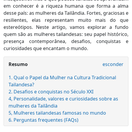
em conhecer é a riqueza humana que forma a alma
desse país: as mulheres da Tailândia. Fortes, graciosas e
resilientes, elas representam muito mais do que
estereótipos. Neste artigo, vamos explorar a fundo
quem são as mulheres tailandesas: seu papel histórico,
presença contemporânea, desafios, conquistas e
curiosidades que encantam o mundo.
Resumo
esconder
1. Qual o Papel da Mulher na Cultura Tradicional
Tailandesa?
2. Desafios e conquistas no Século XXI
4, Personalidade, valores e curiosidades sobre as
mulheres da Tailândia
5, Mulheres tailandesas famosas no mundo
6. Perguntas frequentes (FAQs)