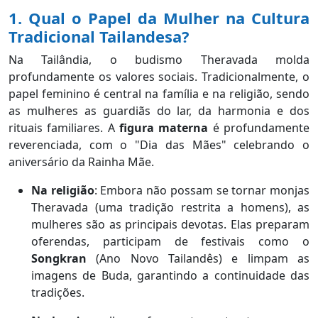
1. Qual o Papel da Mulher na Cultura
Tradicional Tailandesa?
Na Tailândia, o budismo Theravada molda
profundamente os valores sociais. Tradicionalmente, o
papel feminino é central na família e na religião, sendo
as mulheres as guardiãs do lar, da harmonia e dos
rituais familiares. A
figura materna
é profundamente
reverenciada, com o "Dia das Mães" celebrando o
aniversário da Rainha Mãe.
Na religião
: Embora não possam se tornar monjas
Theravada (uma tradição restrita a homens), as
mulheres são as principais devotas. Elas preparam
oferendas, participam de festivais como o
Songkran
(Ano Novo Tailandês) e limpam as
imagens de Buda, garantindo a continuidade das
tradições.