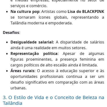
e médias empresas, especialmente no setor de
serviços e comércio.
Na cultura pop
: Artistas como
Lisa do BLACKPINK
se tornaram ícones globais, representando a
Tailândia moderna e empoderada.
Desafios
:
Desigualdade salarial:
A disparidade de salários
ainda é uma realidade em muitos setores.
Representação política
: Apesar de algumas
figuras proeminentes, a presença feminina em
cargos políticos de alto escalão ainda é limitada.
Áreas rurais
: O acesso à educação superior e às
oportunidades profissionais continua a ser um
desafio significativo em comparação com as áreas
urbanas.
3. O Estilo de Vida e o Conceito de Beleza na
Tailândia