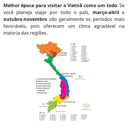
Melhor época para visitar o Vietnã como um todo
: Se
você planeja viajar por todo o país,
março-abril
e
outubro-novembro
são geralmente os períodos mais
favoráveis, pois oferecem um clima agradável na
maioria das regiões.