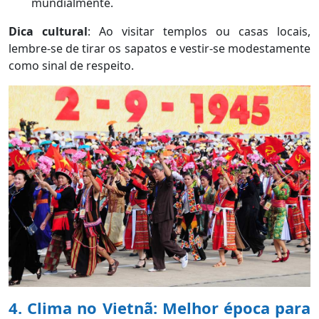
mundialmente.
Dica cultural
: Ao visitar templos ou casas locais,
lembre-se de tirar os sapatos e vestir-se modestamente
como sinal de respeito.
4. Clima no Vietnã: Melhor época para