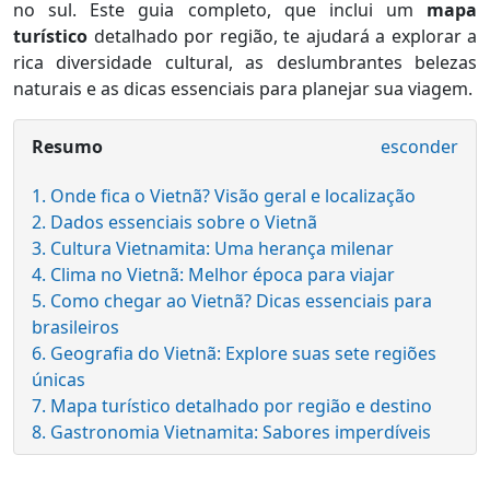
no sul. Este guia completo, que inclui um
mapa
turístico
detalhado por região, te ajudará a explorar a
rica diversidade cultural, as deslumbrantes belezas
naturais e as dicas essenciais para planejar sua viagem.
Resumo
esconder
1. Onde fica o Vietnã? Visão geral e localização
2. Dados essenciais sobre o Vietnã
3. Cultura Vietnamita: Uma herança milenar
4. Clima no Vietnã: Melhor época para viajar
5. Como chegar ao Vietnã? Dicas essenciais para
brasileiros
6. Geografia do Vietnã: Explore suas sete regiões
únicas
7. Mapa turístico detalhado por região e destino
8. Gastronomia Vietnamita: Sabores imperdíveis