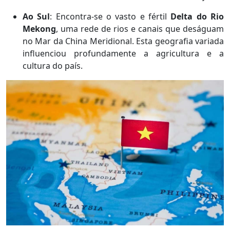
Ao Sul
: Encontra-se o vasto e fértil
Delta do Rio
Mekong
, uma rede de rios e canais que deságuam
no Mar da China Meridional. Esta geografia variada
influenciou profundamente a agricultura e a
cultura do país.