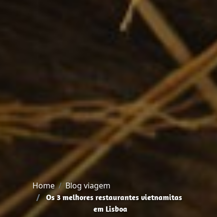
Home
Blog viagem
Os 3 melhores restaurantes vietnamitas
em Lisboa