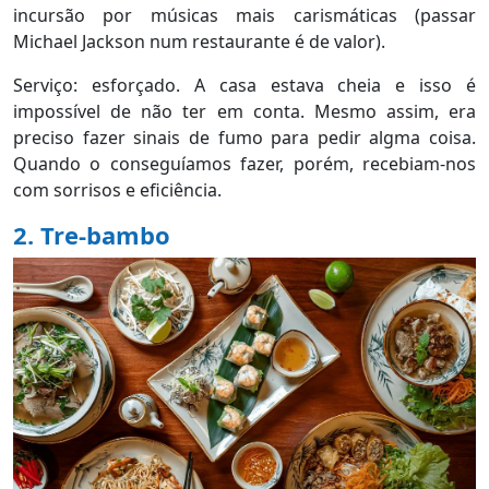
incursão por músicas mais carismáticas (passar
Michael Jackson num restaurante é de valor).
Serviço: esforçado. A casa estava cheia e isso é
impossível de não ter em conta. Mesmo assim, era
preciso fazer sinais de fumo para pedir algma coisa.
Quando o conseguíamos fazer, porém, recebiam-nos
com sorrisos e eficiência.
2.
Tre-bambo