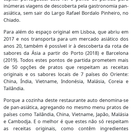
inúmeras viagens de descoberta pela gastronomia pan-
asiática, sem sair do Largo Rafael Bordalo Pinheiro, no
Chiado.
Para além do espaço original em Lisboa, que abriu em
2017 e nos transporta para um mercado asiático dos
anos 20, também é possível ir à descoberta da rota de
sabores da Ásia a partir do Porto (2018) e Barcelona
(2019). Todos estes pontos de partida prometem mais
de 50 opções de pratos que respeitam as receitas
originais e os sabores locais de 7 países do Oriente:
China, Índia, Vietname, Indonésia, Malásia, Coreia e
Tailândia.
Porque a cozinha deste restaurante auto denomina-se
de pan-asiática, agregando no mesmo menu pratos de
países como Tailândia, China, Vietname, Japão, Malásia
e Cambodja. E o melhor é que estes não só respeitam
as receitas originais, como contêm ingredientes