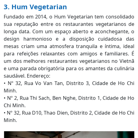
3. Hum Vegetarian
Fundado em 2014, o Hum Vegetarian tem consolidado
sua reputação entre os restaurantes vegetarianos de
longa data. Com um espaço aberto e aconchegante, o
design harmonioso e a disposição cuidadosa das
mesas criam uma atmosfera tranquila e íntima, ideal
para refeições relaxantes com amigos e familiares. É
um dos melhores restaurantes vegetarianos no Vietnã
e uma parada obrigatória para os amantes da culinária
saudável. Endereço:
•
Nº 32, Rua Vo Van Tan, Distrito 3, Cidade de Ho Chi
Minh.
•
Nº 2, Rua Thi Sach, Ben Nghe, Distrito 1, Cidade de Ho
Chi Minh.
•
Nº 32, Rua D10, Thao Dien, Distrito 2, Cidade de Ho Chi
Minh.