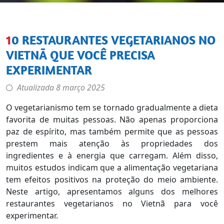
10 RESTAURANTES VEGETARIANOS NO
VIETNÃ QUE VOCÊ PRECISA
EXPERIMENTAR
Atualizada
8 março 2025
O vegetarianismo tem se tornado gradualmente a dieta
favorita de muitas pessoas. Não apenas proporciona
paz de espírito, mas também permite que as pessoas
prestem mais atenção às propriedades dos
ingredientes e à energia que carregam. Além disso,
muitos estudos indicam que a alimentação vegetariana
tem efeitos positivos na proteção do meio ambiente.
Neste artigo, apresentamos alguns dos melhores
restaurantes vegetarianos no Vietnã para você
experimentar.