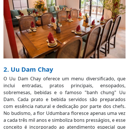
2. Uu Dam Chay
O Uu Dam Chay oferece um menu diversificado, que
inclui entradas, pratos principais, ensopados,
sobremesas, bebidas e o famoso "banh chung" Uu
Dam. Cada prato e bebida servidos são preparados
com essência natural e dedicação por parte dos chefs.
No budismo, a flor Udumbara floresce apenas uma vez
a cada três mil anos e simboliza bons presságios, e esse
conceito é incorporado ao atendimento especial que