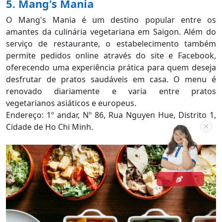
5. Mang's Mania
O Mang's Mania é um destino popular entre os
amantes da culinária vegetariana em Saigon. Além do
serviço de restaurante, o estabelecimento também
permite pedidos online através do site e Facebook,
oferecendo uma experiência prática para quem deseja
desfrutar de pratos saudáveis em casa. O menu é
renovado diariamente e varia entre pratos
vegetarianos asiáticos e europeus.
Endereço: 1º andar, Nº 86, Rua Nguyen Hue, Distrito 1,
Cidade de Ho Chi Minh.