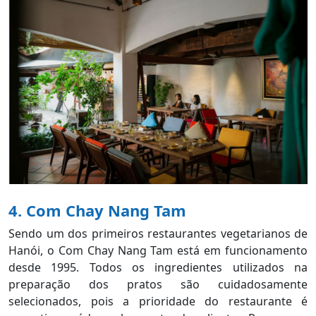
4. Com Chay Nang Tam
Sendo um dos primeiros restaurantes vegetarianos de
Hanói, o Com Chay Nang Tam está em funcionamento
desde 1995. Todos os ingredientes utilizados na
preparação dos pratos são cuidadosamente
selecionados, pois a prioridade do restaurante é