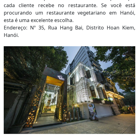
cada cliente recebe no restaurante. Se você está
procurando um restaurante vegetariano em Hanói,
esta é uma excelente escolha.
Endereço: Nº 35, Rua Hang Bai, Distrito Hoan Kiem,
Hanói.