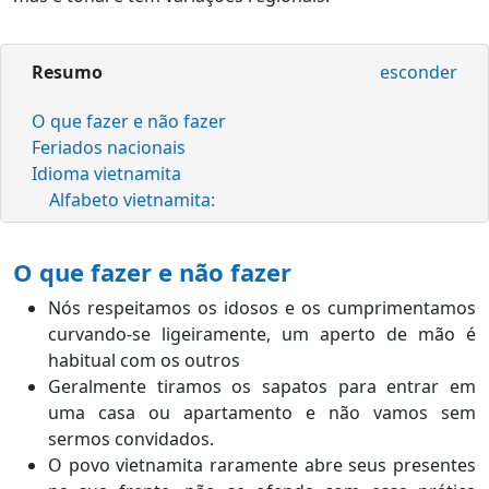
Resumo
esconder
O que fazer e não fazer
Feriados nacionais
Idioma vietnamita
Alfabeto vietnamita:
O que fazer e não fazer
Nós respeitamos os idosos e os cumprimentamos
curvando-se ligeiramente, um aperto de mão é
habitual com os outros
Geralmente tiramos os sapatos para entrar em
uma casa ou apartamento e não vamos sem
sermos convidados.
O povo vietnamita raramente abre seus presentes