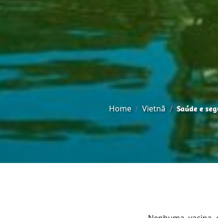
Home
Vietnã
Saúde e seg