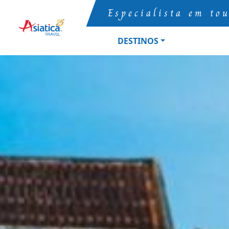
Especialista em to
DESTINOS