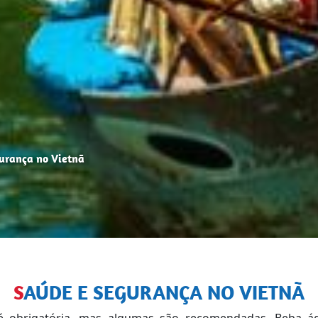
urança no Vietnã
SAÚDE E SEGURANÇA NO VIETNÃ