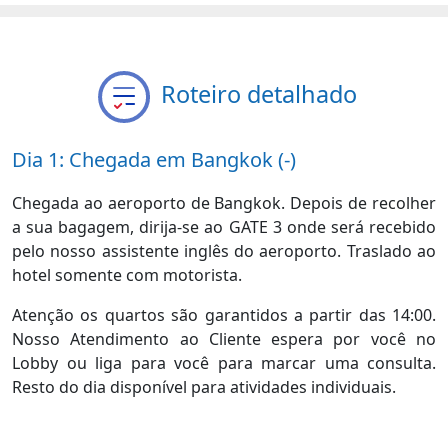
Roteiro detalhado
Dia 1: Chegada em Bangkok (-)
Chegada ao aeroporto de Bangkok. Depois de recolher
a sua bagagem, dirija-se ao GATE 3 onde será recebido
pelo nosso assistente inglês do aeroporto. Traslado ao
hotel somente com motorista.
Atenção os quartos são garantidos a partir das 14:00.
Nosso Atendimento ao Cliente espera por você no
Lobby ou liga para você para marcar uma consulta.
Resto do dia disponível para atividades individuais.