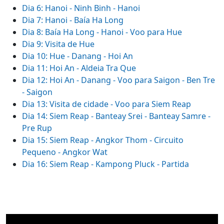
Dia 6: Hanoi - Ninh Binh - Hanoi
Dia 7: Hanoi - Baía Ha Long
Dia 8: Baía Ha Long - Hanoi - Voo para Hue
Dia 9: Visita de Hue
Dia 10: Hue - Danang - Hoi An
Dia 11: Hoi An - Aldeia Tra Que
Dia 12: Hoi An - Danang - Voo para Saigon - Ben Tre
- Saigon
Dia 13: Visita de cidade - Voo para Siem Reap
Dia 14: Siem Reap - Banteay Srei - Banteay Samre -
Pre Rup
Dia 15: Siem Reap - Angkor Thom - Circuito
Pequeno - Angkor Wat
Dia 16: Siem Reap - Kampong Pluck - Partida