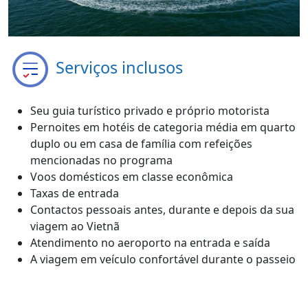
Serviços inclusos
Seu guia turístico privado e próprio motorista
Pernoites em hotéis de categoria média em quarto
duplo ou em casa de família com refeições
mencionadas no programa
Voos domésticos em classe econômica
Taxas de entrada
Contactos pessoais antes, durante e depois da sua
viagem ao Vietnã
Atendimento no aeroporto na entrada e saída
A viagem em veículo confortável durante o passeio