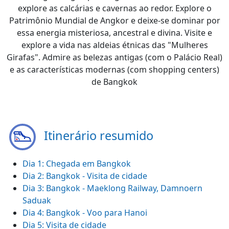
explore as calcárias e cavernas ao redor. Explore o
Patrimônio Mundial de Angkor e deixe-se dominar por
essa energia misteriosa, ancestral e divina. Visite e
explore a vida nas aldeias étnicas das "Mulheres
Girafas". Admire as belezas antigas (com o Palácio Real)
e as características modernas (com shopping centers)
de Bangkok
Itinerário resumido
Dia 1: Chegada em Bangkok
Dia 2: Bangkok - Visita de cidade
Dia 3: Bangkok - Maeklong Railway, Damnoern
Saduak
Dia 4: Bangkok - Voo para Hanoi
Dia 5: Visita de cidade