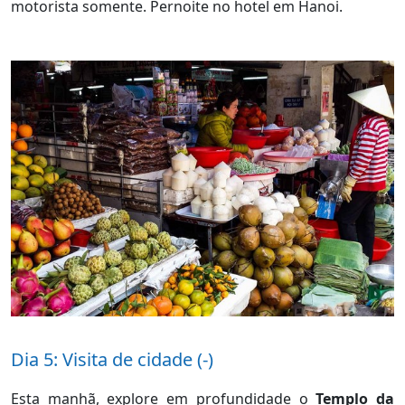
motorista somente. Pernoite no hotel em Hanoi.
Dia 5: Visita de cidade (-)
Esta manhã, explore em profundidade o
Templo da