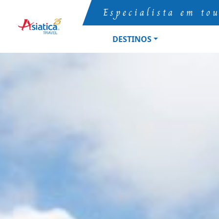
Especialista em to
DESTINOS