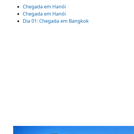
Chegada em Hanói
Chegada em Hanói
Dia 01: Chegada em Bangkok