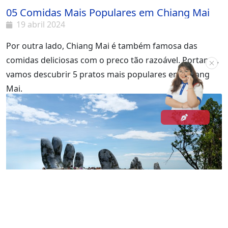
05 Comidas Mais Populares em Chiang Mai
19 abril 2024
Por outra lado, Chiang Mai é também famosa das
comidas deliciosas com o preco tão razoável. Portanto,
vamos descubrir 5 pratos mais populares em Chiang
Mai.