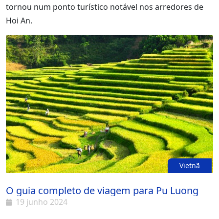
tornou num ponto turístico notável nos arredores de
Hoi An.
Vietnã
O guia completo de viagem para Pu Luong
19 junho 2024