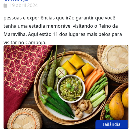
19 abril 2024
pessoas e experiências que irão garantir que você
tenha uma estadia memorável visitando o Reino da
Maravilha. Aqui estão 11 dos lugares mais belos para
visitar no Camboja.
Tailândia