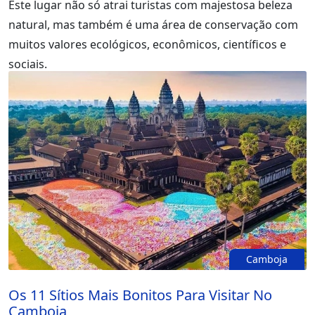
Este lugar não só atrai turistas com majestosa beleza
natural, mas também é uma área de conservação com
muitos valores ecológicos, econômicos, científicos e
sociais.
Camboja
Os 11 Sítios Mais Bonitos Para Visitar No
Camboja