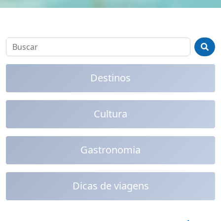
Destinos
Cultura
Gastronomia
Dicas de viagens