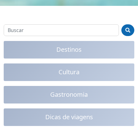
Destinos
Cultura
Gastronomia
Dicas de viagens