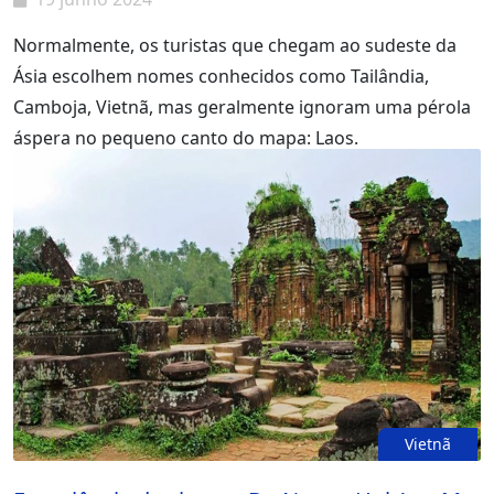
Normalmente, os turistas que chegam ao sudeste da
Ásia escolhem nomes conhecidos como Tailândia,
Camboja, Vietnã, mas geralmente ignoram uma pérola
áspera no pequeno canto do mapa: Laos.
Vietnã