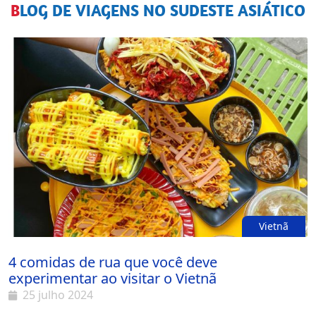
BLOG DE VIAGENS NO SUDESTE ASIÁTICO
Vietnã
4 comidas de rua que você deve
experimentar ao visitar o Vietnã
25 julho 2024