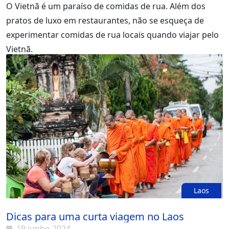
O Vietnã é um paraíso de comidas de rua. Além dos
pratos de luxo em restaurantes, não se esqueça de
experimentar comidas de rua locais quando viajar pelo
Vietnã.
Laos
Dicas para uma curta viagem no Laos
19 junho 2024