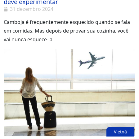
deve experimentar
31 dezembro 2024
Camboja é frequentemente esquecido quando se fala
em comidas. Mas depois de provar sua cozinha, você
vai nunca esquece-la
Vietnã