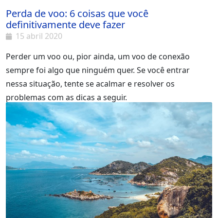
Perda de voo: 6 coisas que você
definitivamente deve fazer
15 abril 2020
Perder um voo ou, pior ainda, um voo de conexão
sempre foi algo que ninguém quer. Se você entrar
nessa situação, tente se acalmar e resolver os
problemas com as dicas a seguir.