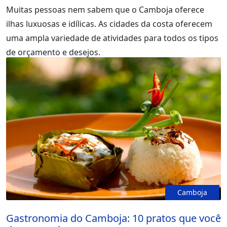
Muitas pessoas nem sabem que o Camboja oferece
ilhas luxuosas e idílicas. As cidades da costa oferecem
uma ampla variedade de atividades para todos os tipos
de orçamento e desejos.
Camboja
Gastronomia do Camboja: 10 pratos que você