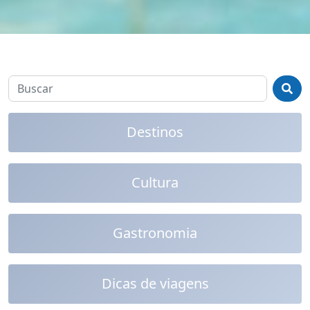
Destinos
Cultura
Gastronomia
Dicas de viagens